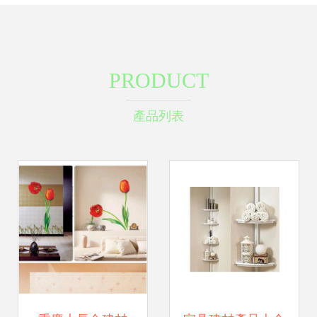
PRODUCT
產品列表